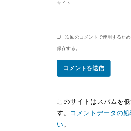
サイト
次回のコメントで使用するため
保存する。
このサイトはスパムを低減す
す。
コメントデータの処
い
。