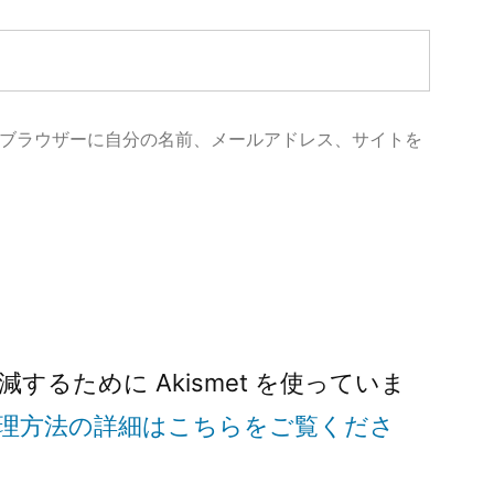
ブラウザーに自分の名前、メールアドレス、サイトを
るために Akismet を使っていま
理方法の詳細はこちらをご覧くださ