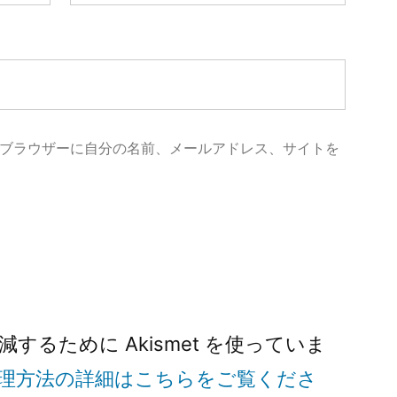
ブラウザーに自分の名前、メールアドレス、サイトを
るために Akismet を使っていま
理方法の詳細はこちらをご覧くださ