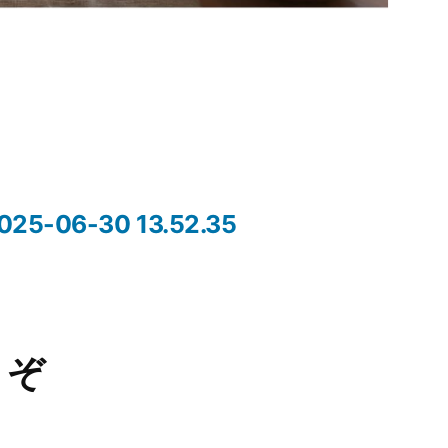
06-30 13.52.35
うぞ