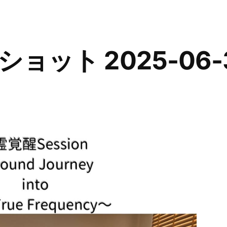
ョット 2025-06-