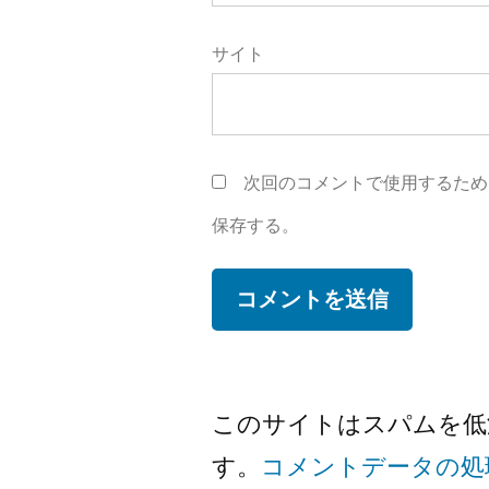
サイト
次回のコメントで使用するため
保存する。
このサイトはスパムを低減す
す。
コメントデータの処