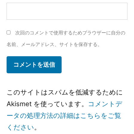
次回のコメントで使用するためブラウザーに自分の
名前、メールアドレス、サイトを保存する。
このサイトはスパムを低減するために
Akismet を使っています。
コメントデ
ータの処理方法の詳細はこちらをご覧
ください
。