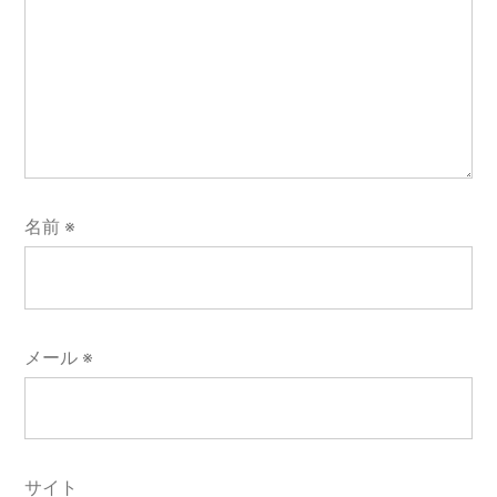
名前
※
メール
※
サイト