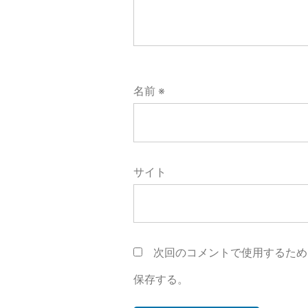
名前
※
サイト
次回のコメントで使用するため
保存する。