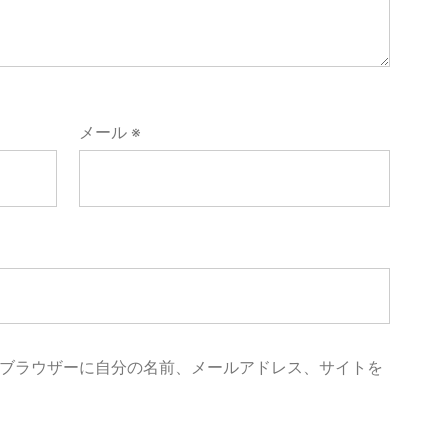
メール
※
ブラウザーに自分の名前、メールアドレス、サイトを