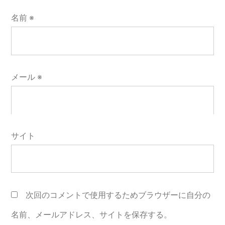
名前
※
メール
※
サイト
次回のコメントで使用するためブラウザーに自分の
名前、メールアドレス、サイトを保存する。