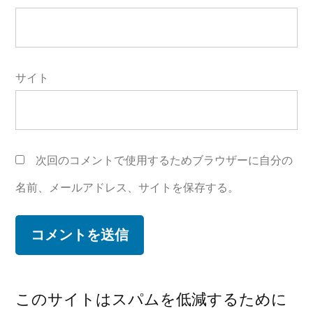
サイト
次回のコメントで使用するためブラウザーに自分の
名前、メールアドレス、サイトを保存する。
このサイトはスパムを低減するために