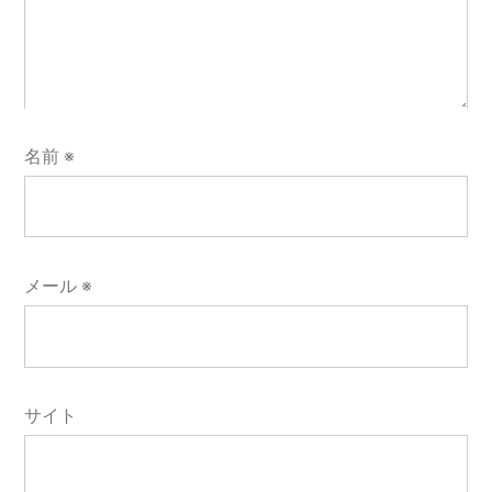
名前
※
メール
※
サイト